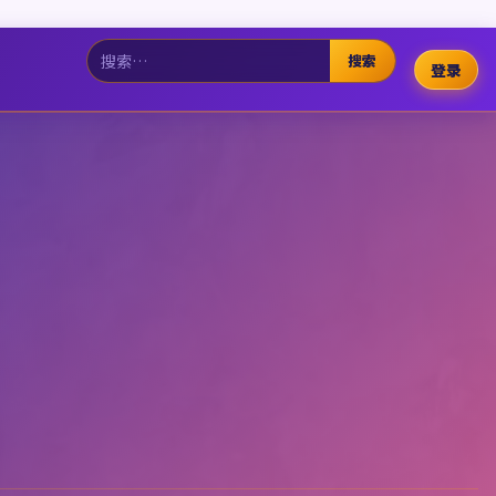
搜索
登录